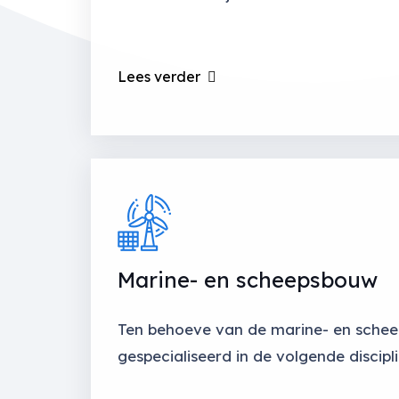
Lees verder
Marine- en scheepsbouw
Ten behoeve van de marine- en schee
gespecialiseerd in de volgende discipli