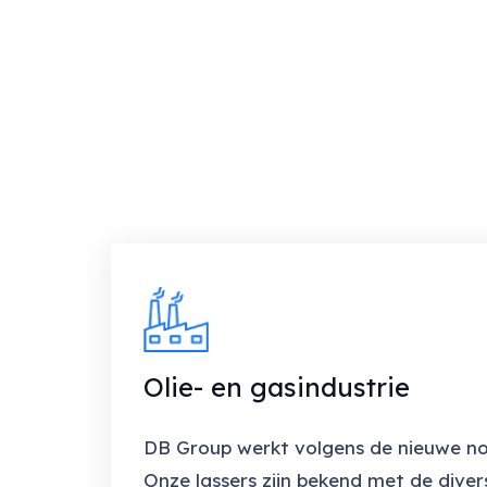
Olie- en gasindustrie
DB Group werkt volgens de nieuwe n
Onze lassers zijn bekend met de dive