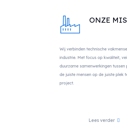
ONZE MIS
Wij verbinden technische vakmensen
industrie. Met focus op kwaliteit, 
duurzame samenwerkingen tussen pr
de juiste mensen op de juiste plek 
project.
Lees verder