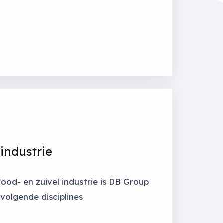
industrie
ood- en zuivel industrie is DB Group
 volgende disciplines