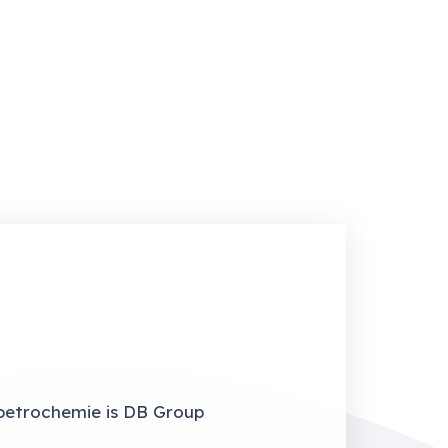
petrochemie is DB Group