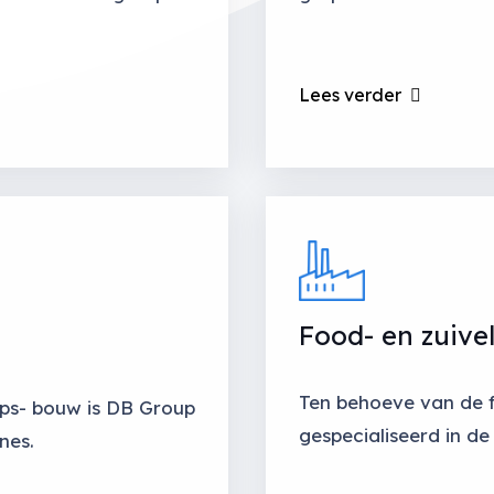
Lees verder
Food- en zuivel
Ten behoeve van de f
ps- bouw is DB Group
gespecialiseerd in de
nes.