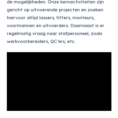
de mogelijkheden. Onze kernactiviteiten zijn
gericht op uitvoerende projecten en zoeken
hiervoor altijd lassers, fitters, monteurs,
voormannen en uitvoerders. Daarnaast is er
regelmatig vraag naar stafpersoneel, zoals
werkvoorbereiders, QC’ers, etc.