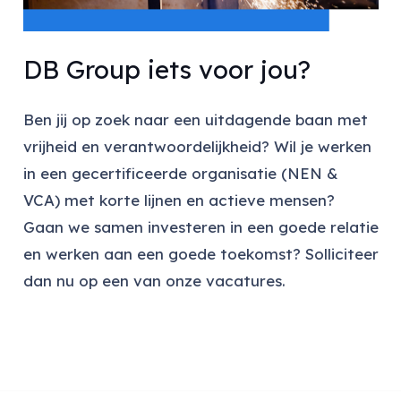
DB Group iets voor jou?
Ben jij op zoek naar een uitdagende baan met
vrijheid en verantwoordelijkheid? Wil je werken
in een gecertificeerde organisatie (NEN &
VCA) met korte lijnen en actieve mensen?
Gaan we samen investeren in een goede relatie
en werken aan een goede toekomst? Solliciteer
dan nu op een van onze vacatures.