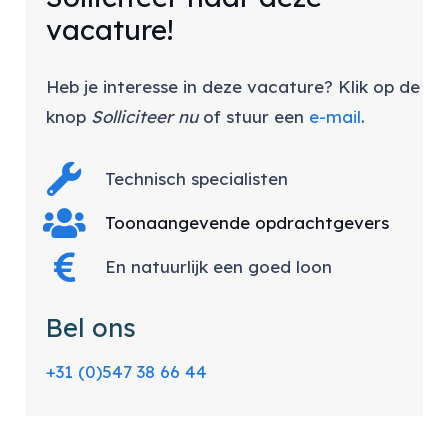
vacature!
Heb je interesse in deze vacature? Klik op de
knop
Solliciteer nu
of stuur een
e-mail
.
Technisch specialisten
Toonaangevende opdrachtgevers
En natuurlijk een goed loon
Bel ons
+31 (0)547 38 66 44