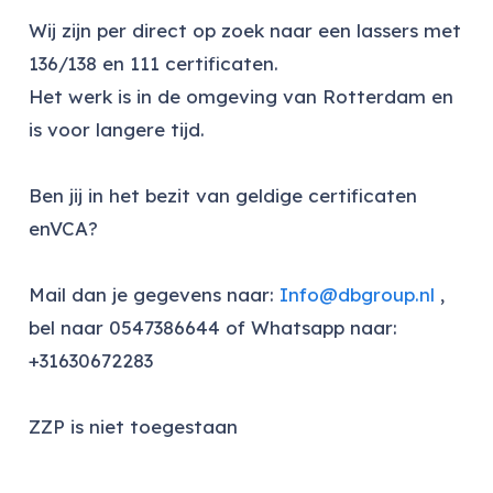
Wij zijn per direct op zoek naar een lassers met
136/138 en 111 certificaten.
Het werk is in de omgeving van Rotterdam en
is voor langere tijd.
Ben jij in het bezit van geldige certificaten
enVCA?
Mail dan je gegevens naar:
Info@dbgroup.nl
,
bel naar 0547386644 of Whatsapp naar:
+31630672283
ZZP is niet toegestaan