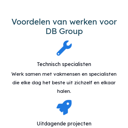
Voordelen van werken voor
DB Group
Technisch specialisten
Werk samen met vakmensen en specialisten
die elke dag het beste uit zichzelf en elkaar
halen.
Uitdagende projecten