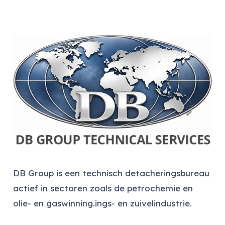
DB Group is een technisch detacheringsbureau
actief in sectoren zoals de petrochemie en
olie- en gaswinning.ings- en zuivelindustrie.