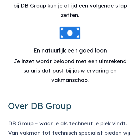
bij DB Group kun je altijd een volgende stap
zetten.
En natuurlijk een goed loon
Je inzet wordt beloond met een uitstekend
salaris dat past bij jouw ervaring en
vakmanschap.
Over DB Group
DB Group – waar je als techneut je plek vindt.
Van vakman tot technisch specialist bieden wij