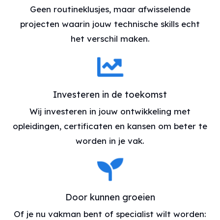
Geen routineklusjes, maar afwisselende
projecten waarin jouw technische skills echt
het verschil maken.
Investeren in de toekomst
Wij investeren in jouw ontwikkeling met
opleidingen, certificaten en kansen om beter te
worden in je vak.
Door kunnen groeien
Of je nu vakman bent of specialist wilt worden: