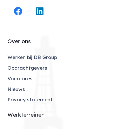
Over ons
Werken bij DB Group
Opdrachtgevers
Vacatures
Nieuws
Privacy statement
Werkterreinen