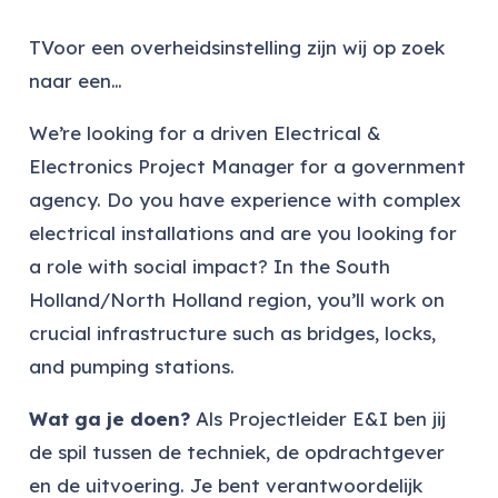
TVoor een overheidsinstelling zijn wij op zoek
naar een…
We’re looking for a driven Electrical &
Electronics Project Manager for a government
agency. Do you have experience with complex
electrical installations and are you looking for
a role with social impact? In the South
Holland/North Holland region, you’ll work on
crucial infrastructure such as bridges, locks,
and pumping stations.
Wat ga je doen?
Als Projectleider E&I ben jij
de spil tussen de techniek, de opdrachtgever
en de uitvoering. Je bent verantwoordelijk