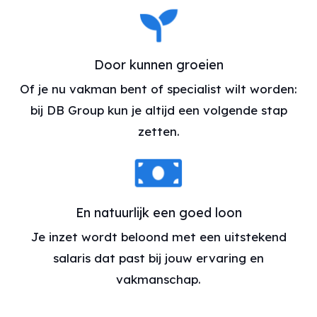
Door kunnen groeien
Of je nu vakman bent of specialist wilt worden:
bij DB Group kun je altijd een volgende stap
zetten.
En natuurlijk een goed loon
Je inzet wordt beloond met een uitstekend
salaris dat past bij jouw ervaring en
vakmanschap.