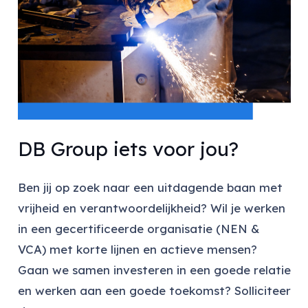
DB Group iets voor jou?
Ben jij op zoek naar een uitdagende baan met
vrijheid en verantwoordelijkheid? Wil je werken
in een gecertificeerde organisatie (NEN &
VCA) met korte lijnen en actieve mensen?
Gaan we samen investeren in een goede relatie
en werken aan een goede toekomst? Solliciteer