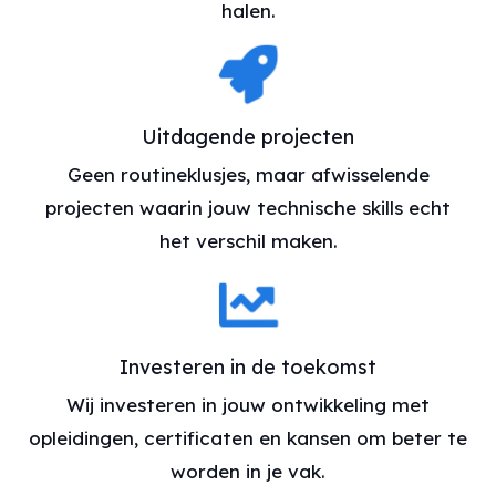
halen.
Uitdagende projecten
Geen routineklusjes, maar afwisselende
projecten waarin jouw technische skills echt
het verschil maken.
Investeren in de toekomst
Wij investeren in jouw ontwikkeling met
opleidingen, certificaten en kansen om beter te
worden in je vak.