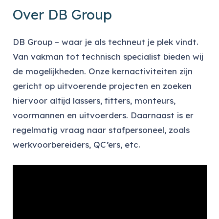
Over DB Group
DB Group – waar je als techneut je plek vindt.
Van vakman tot technisch specialist bieden wij
de mogelijkheden. Onze kernactiviteiten zijn
gericht op uitvoerende projecten en zoeken
hiervoor altijd lassers, fitters, monteurs,
voormannen en uitvoerders. Daarnaast is er
regelmatig vraag naar stafpersoneel, zoals
werkvoorbereiders, QC’ers, etc.