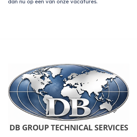
dan nu op een van onze vacatures.