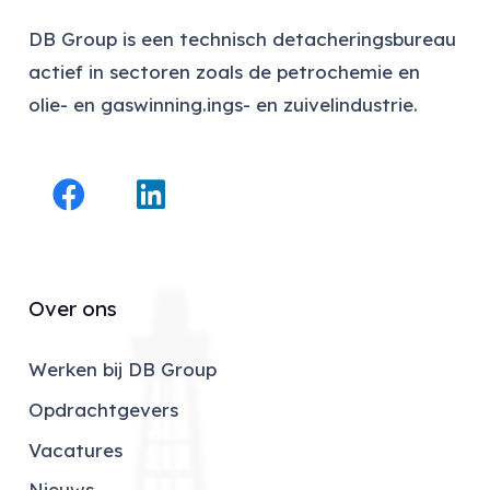
DB Group is een technisch detacheringsbureau
actief in sectoren zoals de petrochemie en
olie- en gaswinning.ings- en zuivelindustrie.
Over ons
Werken bij DB Group
Opdrachtgevers
Vacatures
Nieuws