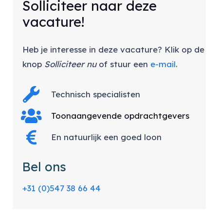
Solliciteer naar deze
vacature!
Heb je interesse in deze vacature? Klik op de
knop
Solliciteer nu
of stuur een
e-mail
.
Technisch specialisten
Toonaangevende opdrachtgevers
En natuurlijk een goed loon
Bel ons
+31 (0)547 38 66 44