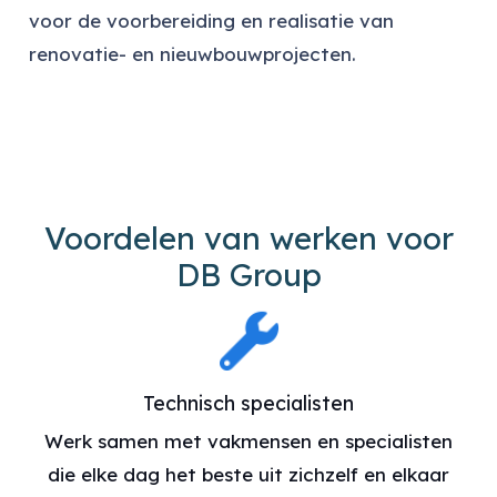
voor de voorbereiding en realisatie van
renovatie- en nieuwbouwprojecten.
Voordelen van werken voor
DB Group
Technisch specialisten
Werk samen met vakmensen en specialisten
die elke dag het beste uit zichzelf en elkaar