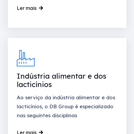
Ler mais
Indústria alimentar e dos
lacticínios
Ao serviço da indústria alimentar e dos
lacticínios, o DB Group é especializado
nas seguintes disciplinas
Ler mais