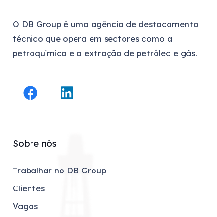
O DB Group é uma agência de destacamento
técnico que opera em sectores como a
petroquímica e a extração de petróleo e gás.
Sobre nós
Trabalhar no DB Group
Clientes
Vagas