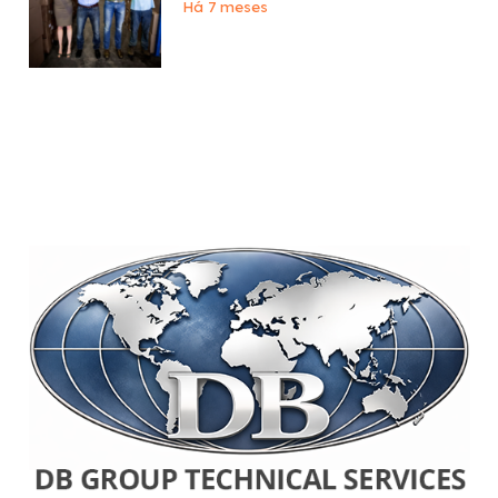
Há 7 meses