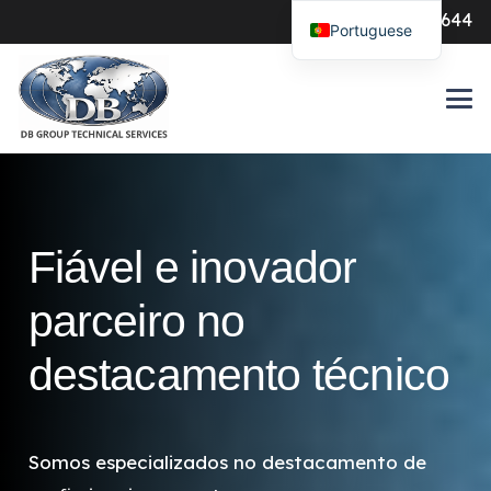
0547-386644
Portuguese
Fiável e inovador
parceiro no
destacamento técnico
Somos especializados no destacamento de