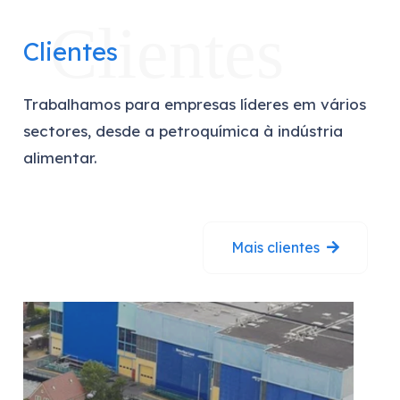
Clientes
Clientes
Trabalhamos para empresas líderes em vários
sectores, desde a petroquímica à indústria
alimentar.
Mais clientes