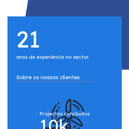
21
anos de experiência no sector.
Sobre os nossos clientes
Projectos concluídos
10
k