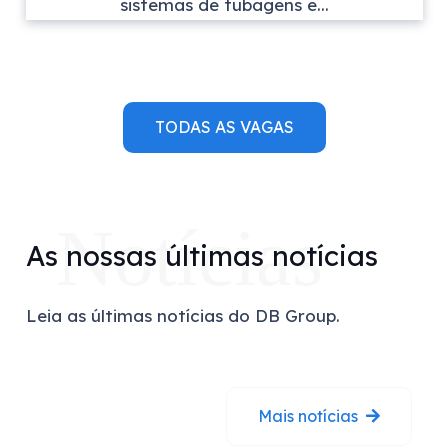
sistemas de tubagens e...
TODAS AS VAGAS
Notícias
As nossas últimas notícias
Leia as últimas notícias do DB Group.
Mais notícias