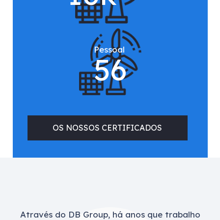
Pessoal
56
OS NOSSOS CERTIFICADOS
Através do DB Group, há anos que trabalho