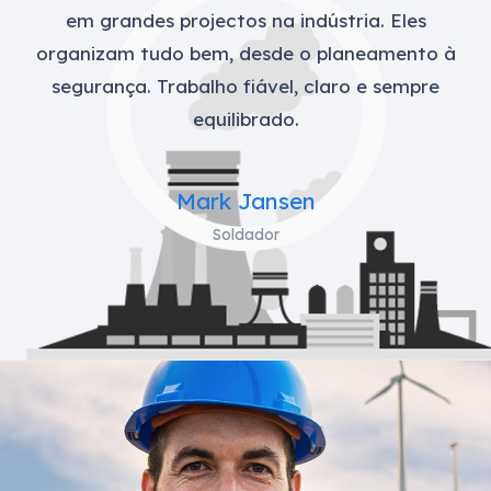
em grandes projectos na indústria. Eles
organizam tudo bem, desde o planeamento à
segurança. Trabalho fiável, claro e sempre
equilibrado.
Mark Jansen
Soldador