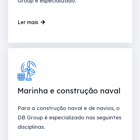
Group é especializado.
Ler mais
Marinha e construção naval
Para a construção naval e de navios, o
DB Group é especializado nas seguintes
disciplinas.