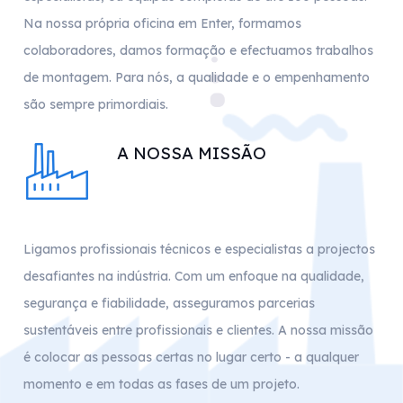
Na nossa própria oficina em Enter, formamos
colaboradores, damos formação e efectuamos trabalhos
de montagem. Para nós, a qualidade e o empenhamento
são sempre primordiais.
A NOSSA MISSÃO
Ligamos profissionais técnicos e especialistas a projectos
desafiantes na indústria. Com um enfoque na qualidade,
segurança e fiabilidade, asseguramos parcerias
sustentáveis entre profissionais e clientes. A nossa missão
é colocar as pessoas certas no lugar certo - a qualquer
momento e em todas as fases de um projeto.