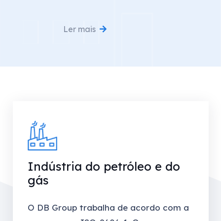
Ler mais
Indústria do petróleo e do
gás
O DB Group trabalha de acordo com a