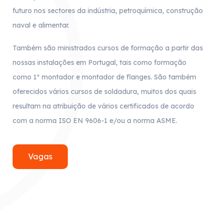
futuro nos sectores da indústria, petroquímica, construção
naval e alimentar.
Também são ministrados cursos de formação a partir das
nossas instalações em Portugal, tais como formação
como 1º montador e montador de flanges. São também
oferecidos vários cursos de soldadura, muitos dos quais
resultam na atribuição de vários certificados de acordo
com a norma ISO EN 9606-1 e/ou a norma ASME.
Vagas