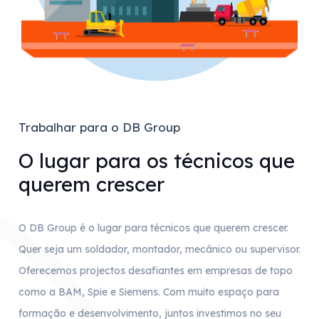
Trabalhar para o DB Group
O lugar para os técnicos que
querem crescer
O DB Group é o lugar para técnicos que querem crescer.
Quer seja um soldador, montador, mecânico ou supervisor.
Oferecemos projectos desafiantes em empresas de topo
como a BAM, Spie e Siemens. Com muito espaço para
formação e desenvolvimento, juntos investimos no seu