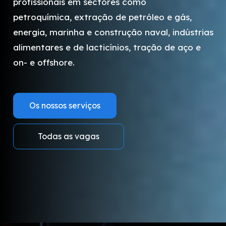
profissionais em sectores como
petroquímica, extração de petróleo e gás,
energia, marinha e construção naval, indústrias
alimentares e de lacticínios, tração de aço e
on- e offshore.
Os nossos serviços
Todas as vagas