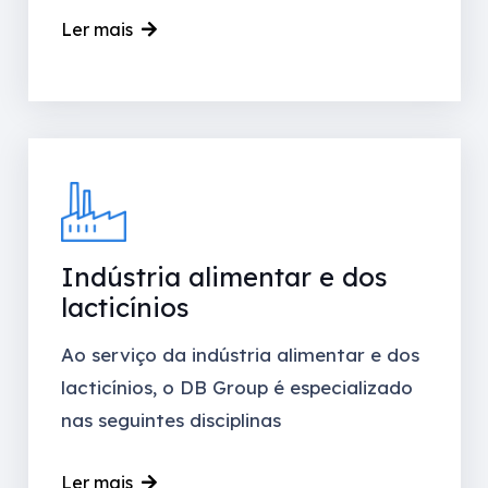
Ler mais
Indústria alimentar e dos
lacticínios
Ao serviço da indústria alimentar e dos
lacticínios, o DB Group é especializado
nas seguintes disciplinas
Ler mais