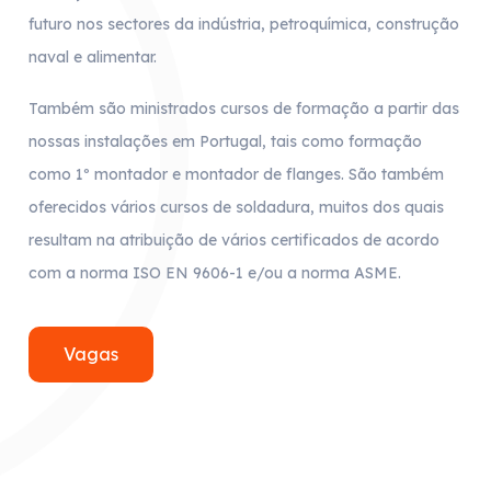
futuro nos sectores da indústria, petroquímica, construção
naval e alimentar.
Também são ministrados cursos de formação a partir das
nossas instalações em Portugal, tais como formação
como 1º montador e montador de flanges. São também
oferecidos vários cursos de soldadura, muitos dos quais
resultam na atribuição de vários certificados de acordo
com a norma ISO EN 9606-1 e/ou a norma ASME.
Vagas