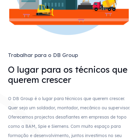
Trabalhar para o DB Group
O lugar para os técnicos que
querem crescer
O DB Group é o lugar para técnicos que querem crescer.
Quer seja um soldador, montador, mecânico ou supervisor.
Oferecemos projectos desafiantes em empresas de topo
como a BAM, Spie e Siemens. Com muito espaço para
formação e desenvolvimento, juntos investimos no seu