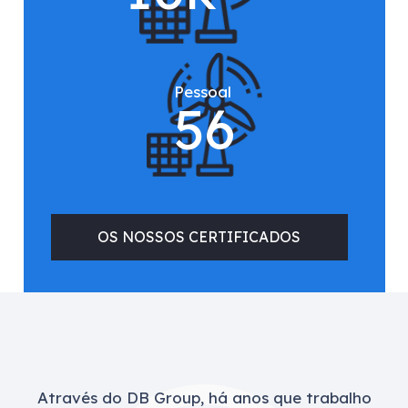
Pessoal
56
OS NOSSOS CERTIFICADOS
Através do DB Group, há anos que trabalho