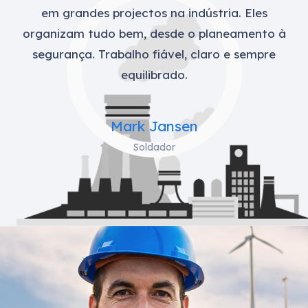
em grandes projectos na indústria. Eles
organizam tudo bem, desde o planeamento à
segurança. Trabalho fiável, claro e sempre
equilibrado.
Mark Jansen
Soldador