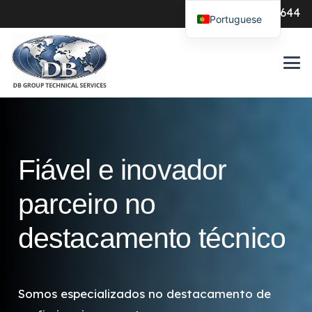
0547-386644
Portuguese
Fiável e inovador
parceiro no
destacamento técnico
Somos especializados no destacamento de