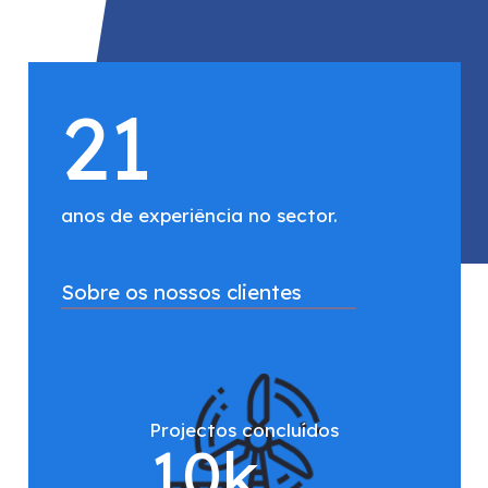
21
anos de experiência no sector.
Sobre os nossos clientes
Projectos concluídos
10
k