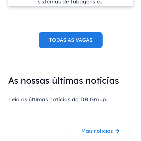
sistemas de tubagens e...
TODAS AS VAGAS
Notícias
As nossas últimas notícias
Leia as últimas notícias do DB Group.
Mais notícias