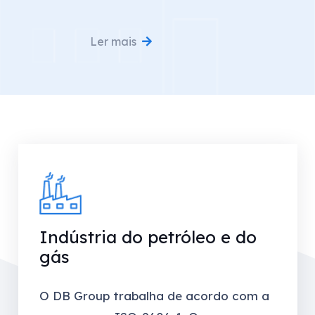
Ler mais
Indústria do petróleo e do
gás
O DB Group trabalha de acordo com a