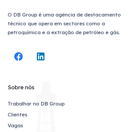
O DB Group é uma agência de destacamento
técnico que opera em sectores como a
petroquímica e a extração de petróleo e gás.
Sobre nós
Trabalhar no DB Group
Clientes
Vagas