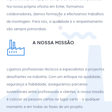
Na nossa própria oficina em Enter, formamos
colaboradores, damos formação e efectuamos trabalhos
de montagem. Para nós, a qualidade e o empenhamento
são sempre primordiais.
A NOSSA MISSÃO
Ligamos profissionais técnicos e especialistas a projectos
desafiantes na indústria. Com um enfoque na qualidade,
segurança e fiabilidade, asseguramos parcerias
sustentáveis entre profissionais e clientes. A nossa missão
é colocar as pessoas certas no lugar certo - a qualquer
momento e em todas as fases de um projeto.