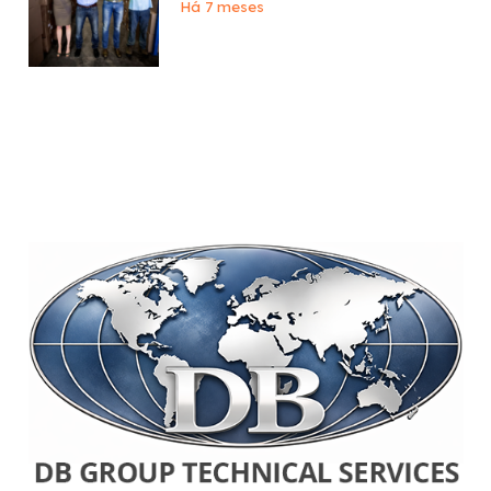
Há 7 meses