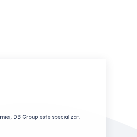
imiei, DB Group este specializat.