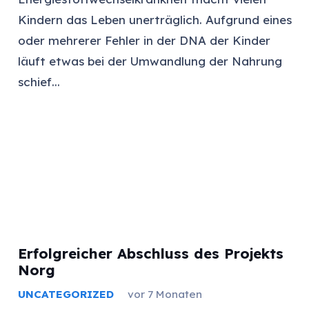
Kindern das Leben unerträglich. Aufgrund eines
oder mehrerer Fehler in der DNA der Kinder
läuft etwas bei der Umwandlung der Nahrung
schief...
Erfolgreicher Abschluss des Projekts
Norg
UNCATEGORIZED
vor 7 Monaten