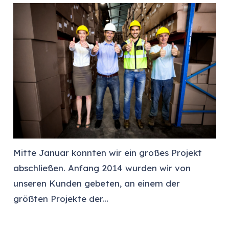
Mitte Januar konnten wir ein großes Projekt
abschließen. Anfang 2014 wurden wir von
unseren Kunden gebeten, an einem der
größten Projekte der...