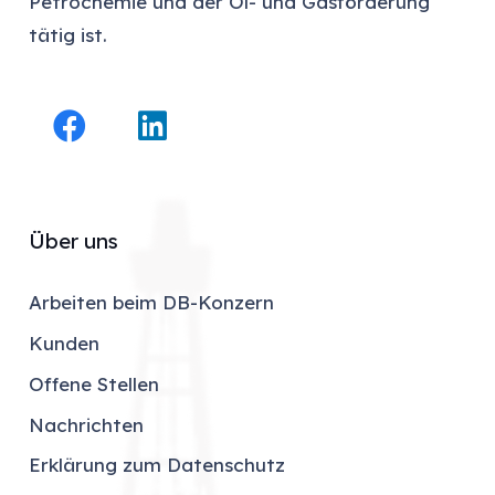
Petrochemie und der Öl- und Gasförderung
tätig ist.
Über uns
Arbeiten beim DB-Konzern
Kunden
Offene Stellen
Nachrichten
Erklärung zum Datenschutz