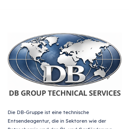
Die DB-Gruppe ist eine technische
Entsendeagentur, die in Sektoren wie der