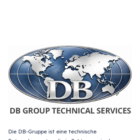
Die DB-Gruppe ist eine technische