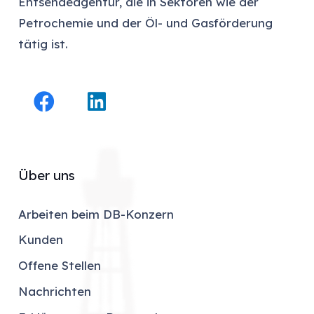
Entsendeagentur, die in Sektoren wie der
Petrochemie und der Öl- und Gasförderung
tätig ist.
Über uns
Arbeiten beim DB-Konzern
Kunden
Offene Stellen
Nachrichten